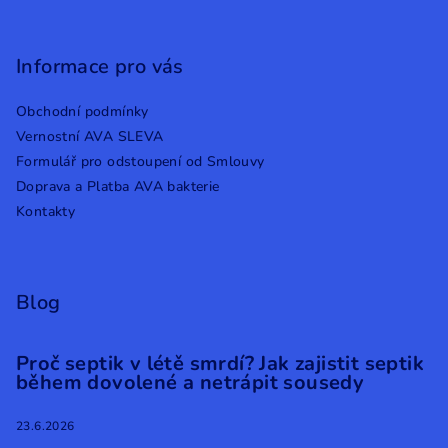
Informace pro vás
Obchodní podmínky
Vernostní AVA SLEVA
Formulář pro odstoupení od Smlouvy
Doprava a Platba AVA bakterie
Kontakty
Blog
Proč septik v létě smrdí? Jak zajistit septik
během dovolené a netrápit sousedy
23.6.2026