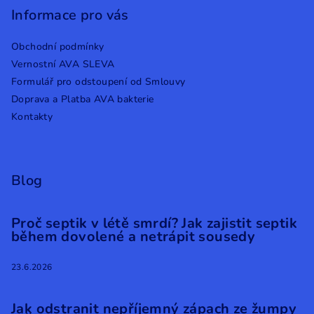
Informace pro vás
Obchodní podmínky
Vernostní AVA SLEVA
Formulář pro odstoupení od Smlouvy
Doprava a Platba AVA bakterie
Kontakty
Blog
Proč septik v létě smrdí? Jak zajistit septik
během dovolené a netrápit sousedy
23.6.2026
Jak odstranit nepříjemný zápach ze žumpy